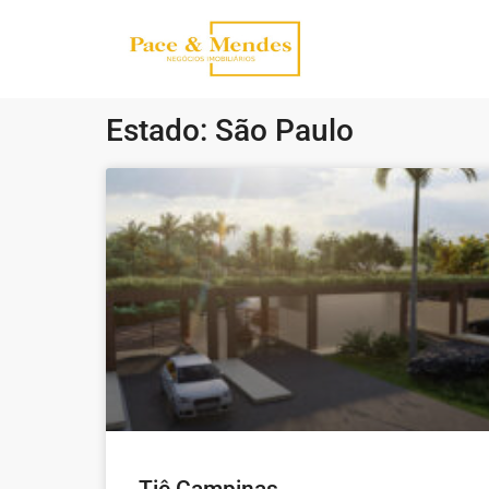
Estado: São Paulo
Tiê Campinas