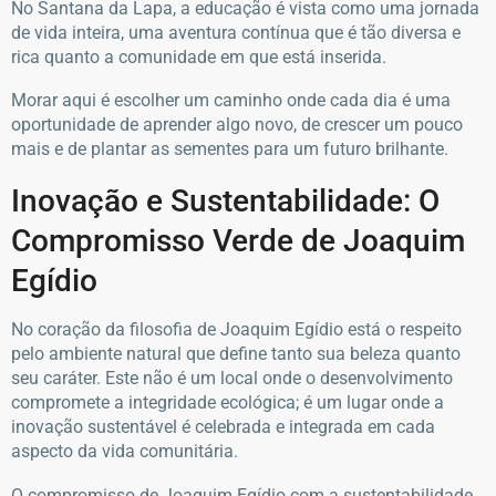
No Santana da Lapa, a educação é vista como uma jornada
de vida inteira, uma aventura contínua que é tão diversa e
rica quanto a comunidade em que está inserida.
Morar aqui é escolher um caminho onde cada dia é uma
oportunidade de aprender algo novo, de crescer um pouco
mais e de plantar as sementes para um futuro brilhante.
Inovação e Sustentabilidade: O
Compromisso Verde de Joaquim
Egídio
No coração da filosofia de Joaquim Egídio está o respeito
pelo ambiente natural que define tanto sua beleza quanto
seu caráter. Este não é um local onde o desenvolvimento
compromete a integridade ecológica; é um lugar onde a
inovação sustentável é celebrada e integrada em cada
aspecto da vida comunitária.
O compromisso de Joaquim Egídio com a sustentabilidade