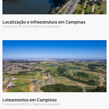
Localização e Infraestrutura em Campinas
24 de maio de 2023
Nenhum comentário
Loteamentos em Campinas
24 de maio de 2023
Nenhum comentário