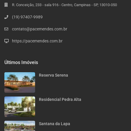
R. Conceição, 233 - sala 916 - Centro, Campinas - SP, 13010-050
(19) 97407-9989
contato@pacemendes.com.br
https://pacemendes.com.br
Últimos Imóveis
Reserva Serena
Residencial Pedra Alta
Santana da Lapa