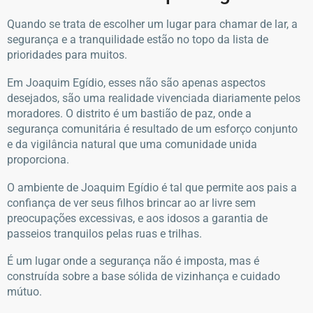
Quando se trata de escolher um lugar para chamar de lar, a
segurança e a tranquilidade estão no topo da lista de
prioridades para muitos.
Em Joaquim Egídio, esses não são apenas aspectos
desejados, são uma realidade vivenciada diariamente pelos
moradores. O distrito é um bastião de paz, onde a
segurança comunitária é resultado de um esforço conjunto
e da vigilância natural que uma comunidade unida
proporciona.
O ambiente de Joaquim Egídio é tal que permite aos pais a
confiança de ver seus filhos brincar ao ar livre sem
preocupações excessivas, e aos idosos a garantia de
passeios tranquilos pelas ruas e trilhas.
É um lugar onde a segurança não é imposta, mas é
construída sobre a base sólida de vizinhança e cuidado
mútuo.