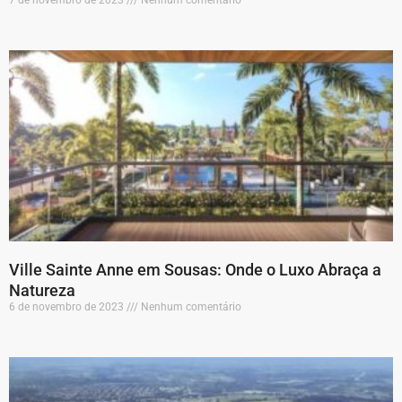
Ville Sainte Anne em Sousas: Onde o Luxo Abraça a
Natureza
6 de novembro de 2023
Nenhum comentário