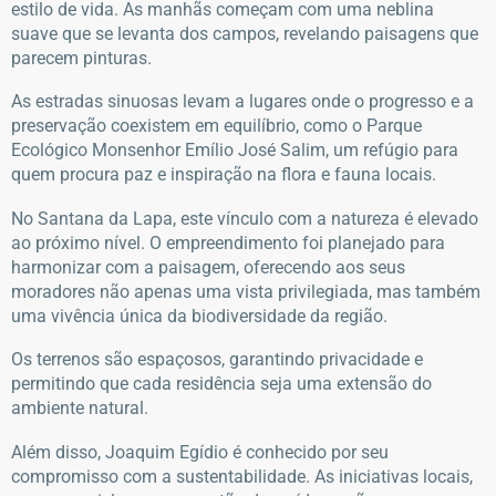
estilo de vida. As manhãs começam com uma neblina
suave que se levanta dos campos, revelando paisagens que
parecem pinturas.
As estradas sinuosas levam a lugares onde o progresso e a
preservação coexistem em equilíbrio, como o Parque
Ecológico Monsenhor Emílio José Salim, um refúgio para
quem procura paz e inspiração na flora e fauna locais.
No Santana da Lapa, este vínculo com a natureza é elevado
ao próximo nível. O empreendimento foi planejado para
harmonizar com a paisagem, oferecendo aos seus
moradores não apenas uma vista privilegiada, mas também
uma vivência única da biodiversidade da região.
Os terrenos são espaçosos, garantindo privacidade e
permitindo que cada residência seja uma extensão do
ambiente natural.
Além disso, Joaquim Egídio é conhecido por seu
compromisso com a sustentabilidade. As iniciativas locais,