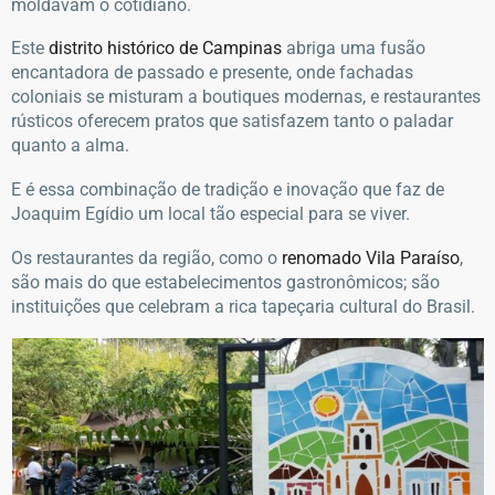
moldavam o cotidiano.
Este
distrito histórico de Campinas
abriga uma fusão
encantadora de passado e presente, onde fachadas
coloniais se misturam a boutiques modernas, e restaurantes
rústicos oferecem pratos que satisfazem tanto o paladar
quanto a alma.
E é essa combinação de tradição e inovação que faz de
Joaquim Egídio um local tão especial para se viver.
Os restaurantes da região, como o
renomado Vila Paraíso
,
são mais do que estabelecimentos gastronômicos; são
instituições que celebram a rica tapeçaria cultural do Brasil.