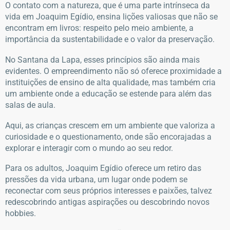
O contato com a natureza, que é uma parte intrínseca da
vida em Joaquim Egídio, ensina lições valiosas que não se
encontram em livros: respeito pelo meio ambiente, a
importância da sustentabilidade e o valor da preservação.
No Santana da Lapa, esses princípios são ainda mais
evidentes. O empreendimento não só oferece proximidade a
instituições de ensino de alta qualidade, mas também cria
um ambiente onde a educação se estende para além das
salas de aula.
Aqui, as crianças crescem em um ambiente que valoriza a
curiosidade e o questionamento, onde são encorajadas a
explorar e interagir com o mundo ao seu redor.
Para os adultos, Joaquim Egídio oferece um retiro das
pressões da vida urbana, um lugar onde podem se
reconectar com seus próprios interesses e paixões, talvez
redescobrindo antigas aspirações ou descobrindo novos
hobbies.