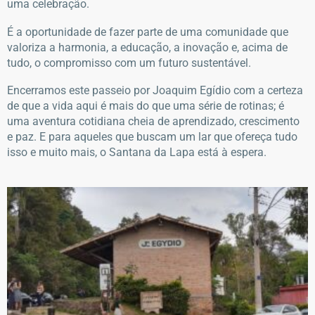
uma celebração.
É a oportunidade de fazer parte de uma comunidade que
valoriza a harmonia, a educação, a inovação e, acima de
tudo, o compromisso com um futuro sustentável.
Encerramos este passeio por Joaquim Egídio com a certeza
de que a vida aqui é mais do que uma série de rotinas; é
uma aventura cotidiana cheia de aprendizado, crescimento
e paz. E para aqueles que buscam um lar que ofereça tudo
isso e muito mais, o Santana da Lapa está à espera.