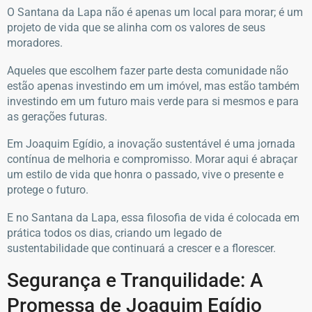
O Santana da Lapa não é apenas um local para morar; é um
projeto de vida que se alinha com os valores de seus
moradores.
Aqueles que escolhem fazer parte desta comunidade não
estão apenas investindo em um imóvel, mas estão também
investindo em um futuro mais verde para si mesmos e para
as gerações futuras.
Em Joaquim Egídio, a inovação sustentável é uma jornada
contínua de melhoria e compromisso. Morar aqui é abraçar
um estilo de vida que honra o passado, vive o presente e
protege o futuro.
E no Santana da Lapa, essa filosofia de vida é colocada em
prática todos os dias, criando um legado de
sustentabilidade que continuará a crescer e a florescer.
Segurança e Tranquilidade: A
Promessa de Joaquim Egídio