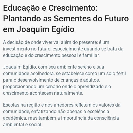
Educação e Crescimento:
Plantando as Sementes do Futuro
em Joaquim Egídio
A decisão de onde viver vai além do presente; é um
investimento no futuro, especialmente quando se trata da
educação e do crescimento pessoal e familiar.
Joaquim Egídio, com seu ambiente sereno e sua
comunidade acolhedora, se estabelece como um solo fértil
para o desenvolvimento de crianças e adultos,
proporcionando um cenário onde o aprendizado e o
crescimento acontecem naturalmente.
Escolas na região e nos arredores refletem os valores da
comunidade, enfatizando não apenas a excelência
acadêmica, mas também a importância da consciência
ambiental e social.