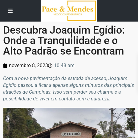
Descubra Joaquim Egídio:
Onde a Tranquilidade e o
Alto Padrão se Encontram
novembro 8, 2023
10:48 am
Com a nova pavimentação da estrada de acesso, Joaquim
Egídio passou a ficar a apenas alguns minutos das principais
atrações de Campinas. Isso sem perder seu charme e a
possibilidade de viver em contato com a natureza.