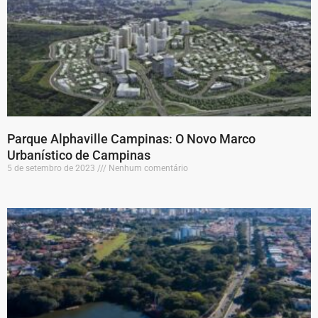
Parque Alphaville Campinas: O Novo Marco
Urbanístico de Campinas
5 de setembro de 2023
Nenhum comentário