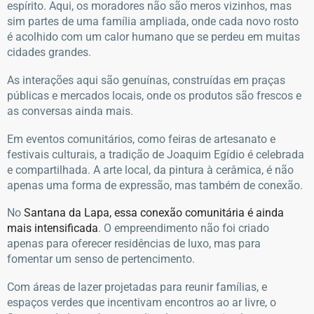
espírito. Aqui, os moradores não são meros vizinhos, mas
sim partes de uma família ampliada, onde cada novo rosto
é acolhido com um calor humano que se perdeu em muitas
cidades grandes.
As interações aqui são genuínas, construídas em praças
públicas e mercados locais, onde os produtos são frescos e
as conversas ainda mais.
Em eventos comunitários, como feiras de artesanato e
festivais culturais, a tradição de Joaquim Egídio é celebrada
e compartilhada. A arte local, da pintura à cerâmica, é não
apenas uma forma de expressão, mas também de conexão.
No
Santana da Lapa, essa conexão comunitária é ainda
mais intensificada
. O empreendimento não foi criado
apenas para oferecer residências de luxo, mas para
fomentar um senso de pertencimento.
Com áreas de lazer projetadas para reunir famílias, e
espaços verdes que incentivam encontros ao ar livre, o