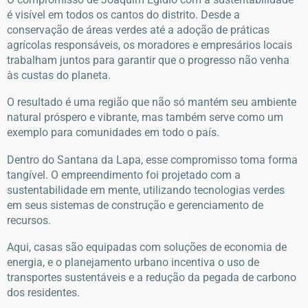
é visível em todos os cantos do distrito. Desde a
conservação de áreas verdes até a adoção de práticas
agrícolas responsáveis, os moradores e empresários locais
trabalham juntos para garantir que o progresso não venha
às custas do planeta.
O resultado é uma região que não só mantém seu ambiente
natural próspero e vibrante, mas também serve como um
exemplo para comunidades em todo o país.
Dentro do Santana da Lapa, esse compromisso toma forma
tangível. O empreendimento foi projetado com a
sustentabilidade em mente, utilizando tecnologias verdes
em seus sistemas de construção e gerenciamento de
recursos.
Aqui, casas são equipadas com soluções de economia de
energia, e o planejamento urbano incentiva o uso de
transportes sustentáveis e a redução da pegada de carbono
dos residentes.