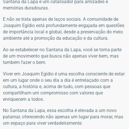
Santana da Lapa é um catalisador para amizades e
memórias duradouras.
E não se trata apenas de laços sociais. A comunidade de
Joaquim Egídio está profundamente engajada em questões
de importância local e global, desde a preservação do meio
ambiente até a promoção da educação e da cultura.
Ao se estabelecer no Santana da Lapa, você se torna parte
de um movimento que busca não apenas viver bem, mas
também fazer o bem.
Viver em Joaquim Egídio é uma escolha consciente de estar
em um lugar onde o seu dia a dia é entrelaçado com a
cultura, a história e, acima de tudo, com pessoas que
compartilham um compromisso com valores que
enriquecem a todos.
No Santana da Lapa, essa escolha é elevada a um novo
patamar, oferecendo não apenas um lugar para morar, mas
um espaço para viver verdadeiramente.