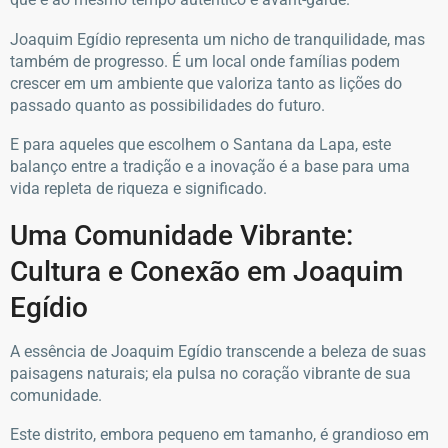
Joaquim Egídio representa um nicho de tranquilidade, mas
também de progresso. É um local onde famílias podem
crescer em um ambiente que valoriza tanto as lições do
passado quanto as possibilidades do futuro.
E para aqueles que escolhem o Santana da Lapa, este
balanço entre a tradição e a inovação é a base para uma
vida repleta de riqueza e significado.
Uma Comunidade Vibrante:
Cultura e Conexão em Joaquim
Egídio
A essência de Joaquim Egídio transcende a beleza de suas
paisagens naturais; ela pulsa no coração vibrante de sua
comunidade.
Este distrito, embora pequeno em tamanho, é grandioso em