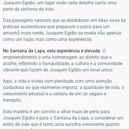
Joaquim Egídio, um lugar onde cada detalhe canta uma
parte da sinfonia da vida.
Das paisagens naturais que se desdobram em telas vivas às
práticas sustentáveis que preparam o palco para um
amanhã mais verde, Joaquim Egídio se revela não apenas
como um lugar, mas como uma experiência.
No Santana da Lapa, esta experiência é elevada
. O
empreendimento é uma homenagem ao distrito que o
acolhe, refletindo a tranquilidade, a cultura e a comunidade
vibrante que fazem de Joaquim Egídio um local único.
Aqui, a vida é vivida com plenitude, com uma atenção
cuidadosa ao que realmente importa: a qualidade de vida, o
crescimento pessoal e a certeza de um lar seguro e
tranquilo.
Esta matéria é um convite a olhar mais de perto para
Joaquim Egídio e para o Santana da Lapa, a considerar um
estilo de vida que é tanto uma escolha consciente quanto