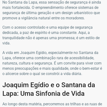
No Santana da Lapa, essa sensação de segurança é ainda
mais fortalecida. O empreendimento oferece sistemas de
segurança de última geração e um design urbanístico que
promove a vigilância natural entre os moradores.
Com o acesso controlado e uma equipe de segurança
dedicada, a paz de espírito é uma constante. Aqui, a
tranquilidade não é apenas uma promessa; é um estilo de
vida.
A vida em Joaquim Egídio, especialmente no Santana da
Lapa, oferece uma combinação rara de acessibilidade,
natureza, cultura e segurança. É um convite para viver com
menos preocupações e mais qualidade, onde o bem-estar é
o alicerce sobre o qual se constrói a vida diária.
Joaquim Egídio e o Santana da
Lapa: Uma Sinfonia de Vida
Ao longo desta matéria, percorremos as trilhas e as ruas de