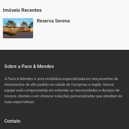
Imóveis Recentes
Reserva Serena
Sobre a Pace & Mendes
A Pace & Mendes é uma imobiliária especializada em lançamentos de
loteamentos de alto padrão na cidade de Campinas e região. Nossa
equipe está comprometida em entender as necessidades e desejos de
nossos clientes e em oferecer soluções personalizadas que atendam às
suas expectativas.
Contato