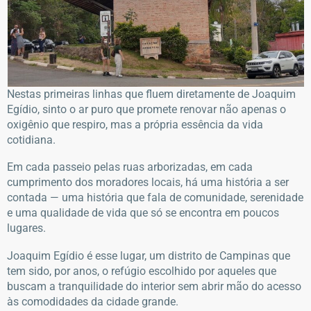
Nestas primeiras linhas que fluem diretamente de Joaquim
Egídio, sinto o ar puro que promete renovar não apenas o
oxigênio que respiro, mas a própria essência da vida
cotidiana.
Em cada passeio pelas ruas arborizadas, em cada
cumprimento dos moradores locais, há uma história a ser
contada — uma história que fala de comunidade, serenidade
e uma qualidade de vida que só se encontra em poucos
lugares.
Joaquim Egídio é esse lugar, um distrito de Campinas que
tem sido, por anos, o refúgio escolhido por aqueles que
buscam a tranquilidade do interior sem abrir mão do acesso
às comodidades da cidade grande.