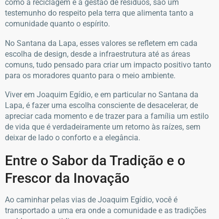
como a reciclagem e a gestão de resíduos, são um
testemunho do respeito pela terra que alimenta tanto a
comunidade quanto o espírito.
No Santana da Lapa, esses valores se refletem em cada
escolha de design, desde a infraestrutura até as áreas
comuns, tudo pensado para criar um impacto positivo tanto
para os moradores quanto para o meio ambiente.
Viver em Joaquim Egídio, e em particular no Santana da
Lapa, é fazer uma escolha consciente de desacelerar, de
apreciar cada momento e de trazer para a família um estilo
de vida que é verdadeiramente um retorno às raízes, sem
deixar de lado o conforto e a elegância.
Entre o Sabor da Tradição e o
Frescor da Inovação
Ao caminhar pelas vias de Joaquim Egídio, você é
transportado a uma era onde a comunidade e as tradições