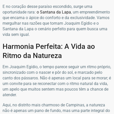
E no coração desse paraíso escondido, surge uma
oportunidade rara:
o Santana da Lapa
, um empreendimento
que encarna o ápice do conforto e da exclusividade. Vamos
mergulhar nas razões que tornam Joaquim Egídio e o
Santana da Lapa o cenário perfeito para quem busca uma
vida sem igual.
Harmonia Perfeita: A Vida ao
Ritmo da Natureza
Em Joaquim Egídio, o tempo parece seguir um ritmo próprio,
sincronizado com o nascer e pôr do sol, e marcado pelo
canto dos pássaros. Não é apenas um local para se morar; é
um convite para se reconectar com o ritmo natural da vida,
um apelo que muitos sentem mas poucos têm a chance de
atender.
Aqui, no distrito mais charmoso de Campinas, a natureza
não é apenas um pano de fundo, mas uma parte integral do